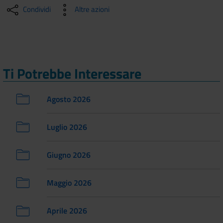
Condividi
Altre azioni
Ti Potrebbe Interessare
Agosto 2026
Luglio 2026
Giugno 2026
Maggio 2026
Aprile 2026