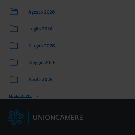
Agosto 2026
Luglio 2026
Giugno 2026
Maggio 2026
Aprile 2026
LEGGI DI PIÙ