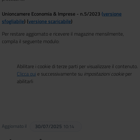
Unioncamere Economia & Imprese - n.5/2023
(
versione
sfogliabile
) (
versione scaricabile
)
Per restare aggiornato e ricevere il magazine mensilmente,
compila il seguente modulo:
Abilitare i cookie di terze parti per visualizzare il contenuto.
Clicca qui
e successivamente su
impostazioni cookie
per
abilitarli
Aggiornato il
30/07/2025
10:14