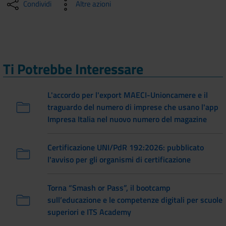
Condividi
Altre azioni
Ti Potrebbe Interessare
L'accordo per l'export MAECI-Unioncamere e il
traguardo del numero di imprese che usano l'app
Impresa Italia nel nuovo numero del magazine
Certificazione UNI/PdR 192:2026: pubblicato
l'avviso per gli organismi di certificazione
Torna “Smash or Pass”, il bootcamp
sull’educazione e le competenze digitali per scuole
superiori e ITS Academy