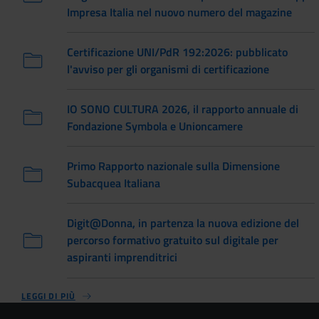
Impresa Italia nel nuovo numero del magazine
Certificazione UNI/PdR 192:2026: pubblicato
l'avviso per gli organismi di certificazione
IO SONO CULTURA 2026, il rapporto annuale di
Fondazione Symbola e Unioncamere
Primo Rapporto nazionale sulla Dimensione
Subacquea Italiana
Digit@Donna, in partenza la nuova edizione del
percorso formativo gratuito sul digitale per
aspiranti imprenditrici
LEGGI DI PIÙ