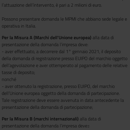
l’attuazione dell’intervento, è pari a 2 milioni di euro.
Possono presentare domanda le MPMI che abbiano sede legale e
operativa in Italia.
Per la Misura A (Marchi dell'Unione europea)
alla data di
presentazione della domanda l’impresa deve:
- aver effettuato, a decorrere dal 1° gennaio 2021, il deposito
della domanda di registrazione presso EUIPO del marchio oggetto
dell’agevolazione e aver ottemperato al pagamento delle relative
tasse di deposito;
nonché
- aver ottenuto la registrazione, presso EUIPO, del marchio
dell’Unione europea oggetto della domanda di partecipazione.
Tale registrazione deve essere avvenuta in data antecedente la
presentazione della domanda di partecipazione;
Per la Misura B (marchi internazionali)
alla data di
presentazione della domanda l’impresa deve:
: