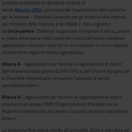
possibile presentare le domande relative al
bando
Marchi+2024
, promosso dal Dipartimento delle politiche
per le imprese - Direzione Generale per gli incentivi alle imprese
del ministero delle Imprese e del Made in Italy e gestito
da
Unioncamere
. Obiettivo:
supportare le imprese di micro, piccola
e media dimensione nella tutela dei marchi all’estero mediante
agevolazioni concesse nella forma di contributo in conto capitale
attraverso le seguenti misure agevolative:
Misura A
- Agevolazioni per favorire la registrazione di marchi
dell’Unione europea presso EUIPO (Ufficio dell’Unione europea per
la Proprietà Intellettuale) attraverso l’acquisto di servizi
specialistici esterni;
Misura B -
Agevolazioni per favorire la registrazione di marchi
internazionali presso OMPI (Organizzazione Mondiale per la
Proprietà Intellettuale) attraverso l’acquisto di servizi specialistici
esterni.
La dotazione finanziaria, riferita all’annualità 2024 e stanziata per