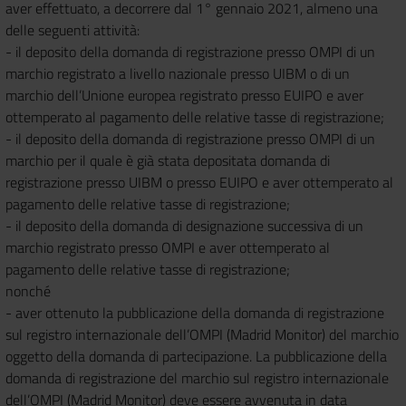
aver effettuato, a decorrere dal 1° gennaio 2021, almeno una
delle seguenti attività:
- il deposito della domanda di registrazione presso OMPI di un
marchio registrato a livello nazionale presso UIBM o di un
marchio dell’Unione europea registrato presso EUIPO e aver
ottemperato al pagamento delle relative tasse di registrazione;
- il deposito della domanda di registrazione presso OMPI di un
marchio per il quale è già stata depositata domanda di
registrazione presso UIBM o presso EUIPO e aver ottemperato al
pagamento delle relative tasse di registrazione;
- il deposito della domanda di designazione successiva di un
marchio registrato presso OMPI e aver ottemperato al
pagamento delle relative tasse di registrazione;
nonché
- aver ottenuto la pubblicazione della domanda di registrazione
sul registro internazionale dell’OMPI (Madrid Monitor) del marchio
oggetto della domanda di partecipazione. La pubblicazione della
domanda di registrazione del marchio sul registro internazionale
dell’OMPI (Madrid Monitor) deve essere avvenuta in data