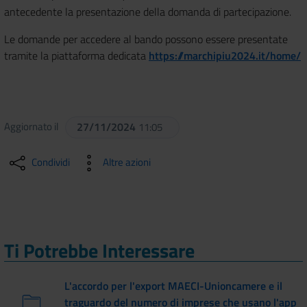
antecedente la presentazione della domanda di partecipazione.
Le domande per accedere al bando possono essere presentate
tramite la piattaforma dedicata
https://marchipiu2024.it/home/
Aggiornato il
27/11/2024
11:05
Condividi
Altre azioni
Ti Potrebbe Interessare
L'accordo per l'export MAECI-Unioncamere e il
traguardo del numero di imprese che usano l'app