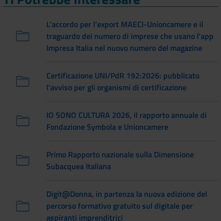
L'accordo per l'export MAECI-Unioncamere e il
traguardo del numero di imprese che usano l'app
Impresa Italia nel nuovo numero del magazine
Certificazione UNI/PdR 192:2026: pubblicato
l'avviso per gli organismi di certificazione
IO SONO CULTURA 2026, il rapporto annuale di
Fondazione Symbola e Unioncamere
Primo Rapporto nazionale sulla Dimensione
Subacquea Italiana
Digit@Donna, in partenza la nuova edizione del
percorso formativo gratuito sul digitale per
aspiranti imprenditrici