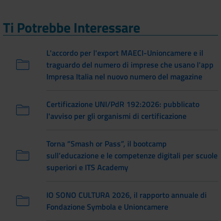
Ti Potrebbe Interessare
L'accordo per l'export MAECI-Unioncamere e il
traguardo del numero di imprese che usano l'app
Impresa Italia nel nuovo numero del magazine
Certificazione UNI/PdR 192:2026: pubblicato
l'avviso per gli organismi di certificazione
Torna “Smash or Pass”, il bootcamp
sull’educazione e le competenze digitali per scuole
superiori e ITS Academy
IO SONO CULTURA 2026, il rapporto annuale di
Fondazione Symbola e Unioncamere