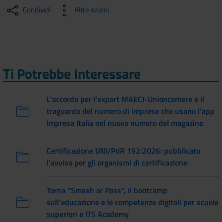
Condividi
Altre azioni
Ti Potrebbe Interessare
L'accordo per l'export MAECI-Unioncamere e il
traguardo del numero di imprese che usano l'app
Impresa Italia nel nuovo numero del magazine
Certificazione UNI/PdR 192:2026: pubblicato
l'avviso per gli organismi di certificazione
Torna “Smash or Pass”, il bootcamp
sull’educazione e le competenze digitali per scuole
superiori e ITS Academy