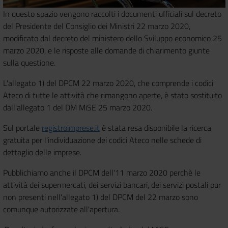
In questo spazio vengono raccolti i documenti ufficiali sul decreto
del Presidente del Consiglio dei Ministri 22 marzo 2020,
modificato dal decreto del ministero dello Sviluppo economico 25
marzo 2020, e le risposte alle domande di chiarimento giunte
sulla questione.
L'allegato 1) del DPCM 22 marzo 2020, che comprende i codici
Ateco di tutte le attività che rimangono aperte, è stato sostituito
dall'allegato 1 del DM MiSE 25 marzo 2020.
Sul portale
registroimprese.it
è stata resa disponibile la ricerca
gratuita per l'individuazione dei codici Ateco nelle schede di
dettaglio delle imprese.
Pubblichiamo anche il DPCM dell'11 marzo 2020 perchè le
attività dei supermercati, dei servizi bancari, dei servizi postali pur
non presenti nell'allegato 1) del DPCM del 22 marzo sono
comunque autorizzate all'apertura.