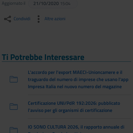
Aggiornato il
21/10/2020
15:04
Condividi
Altre azioni
Ti Potrebbe Interessare
L'accordo per l'export MAECI-Unioncamere e il
traguardo del numero di imprese che usano l'app
Impresa Italia nel nuovo numero del magazine
Certificazione UNI/PdR 192:2026: pubblicato
l'avviso per gli organismi di certificazione
IO SONO CULTURA 2026, il rapporto annuale di