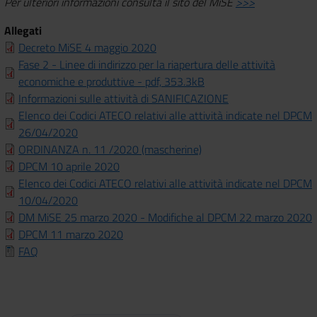
Per ulteriori informazioni consulta il sito del MiSE
>>>
Allegati
Decreto MiSE 4 maggio 2020
Fase 2 - Linee di indirizzo per la riapertura delle attività
economiche e produttive - pdf, 353.3kB
Informazioni sulle attività di SANIFICAZIONE
Elenco dei Codici ATECO relativi alle attività indicate nel DPCM
26/04/2020
ORDINANZA n. 11 /2020 (mascherine)
DPCM 10 aprile 2020
Elenco dei Codici ATECO relativi alle attività indicate nel DPCM
10/04/2020
DM MiSE 25 marzo 2020 - Modifiche al DPCM 22 marzo 2020
DPCM 11 marzo 2020
FAQ