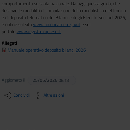
comportamento su scala nazionale. Da oggi questa guida, che
descrive le modalità di compilazione della modulistica elettronica
e di deposito telematico dei Bilanci e degli Elenchi Soci nel 2026,
è online sul sito
www.unioncamere.gov.it
e sul
portale
www.registroimprese.it
Allegati
Manuale operativo deposito bilanci 2026
Aggiornato il
25/05/2026
08:18
Condividi
Altre azioni