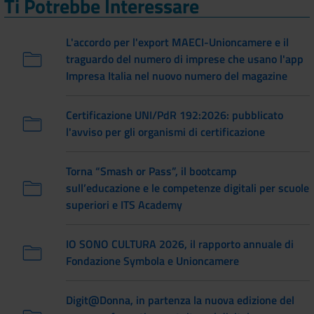
Ti Potrebbe Interessare
L'accordo per l'export MAECI-Unioncamere e il
traguardo del numero di imprese che usano l'app
Impresa Italia nel nuovo numero del magazine
Certificazione UNI/PdR 192:2026: pubblicato
l'avviso per gli organismi di certificazione
Torna “Smash or Pass”, il bootcamp
sull’educazione e le competenze digitali per scuole
superiori e ITS Academy
IO SONO CULTURA 2026, il rapporto annuale di
Fondazione Symbola e Unioncamere
Digit@Donna, in partenza la nuova edizione del