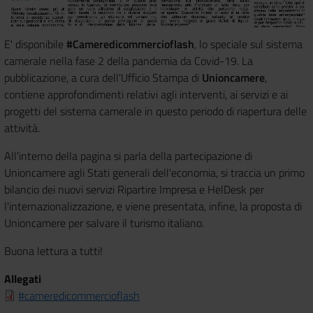
E' disponibile
#Cameredicommercioflash
, lo speciale sul sistema
camerale nella fase 2 della pandemia da Covid-19. La
pubblicazione, a cura dell'Ufficio Stampa di
Unioncamere
,
contiene approfondimenti relativi agli interventi, ai servizi e ai
progetti del sistema camerale in questo periodo di riapertura delle
attività.
All'interno della pagina si parla della partecipazione di
Unioncamere agli Stati generali dell'economia, si traccia un primo
bilancio dei nuovi servizi Ripartire Impresa e HelDesk per
l'internazionalizzazione, e viene presentata, infine, la proposta di
Unioncamere per salvare il turismo italiano.
Buona lettura a tutti!
Allegati
#cameredicommercioflash