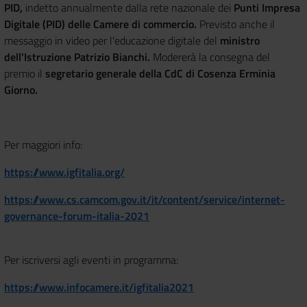
PID,
indetto annualmente dalla rete nazionale dei
Punti Impresa
Digitale (PID) delle Camere di commercio.
Previsto anche il
messaggio in video per l'educazione digitale del
ministro
dell'Istruzione Patrizio Bianchi.
Modererà la consegna del
premio il
segretario generale della CdC di Cosenza Erminia
Giorno.
Per maggiori info:
https://www.igfitalia.org/
https://www.cs.camcom.gov.it/it/content/service/internet-
governance-forum-italia-2021
Per iscriversi agli eventi in programma:
https://www.infocamere.it/igfitalia2021