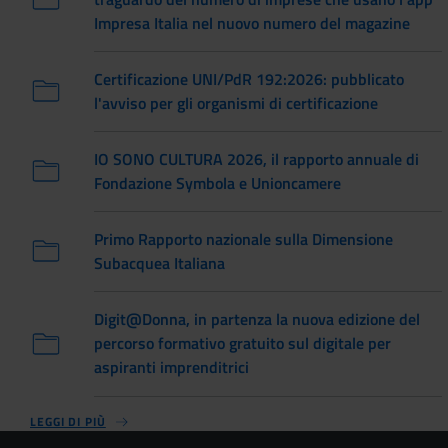
Impresa Italia nel nuovo numero del magazine
Certificazione UNI/PdR 192:2026: pubblicato
l'avviso per gli organismi di certificazione
IO SONO CULTURA 2026, il rapporto annuale di
Fondazione Symbola e Unioncamere
Primo Rapporto nazionale sulla Dimensione
Subacquea Italiana
Digit@Donna, in partenza la nuova edizione del
percorso formativo gratuito sul digitale per
aspiranti imprenditrici
LEGGI DI PIÙ