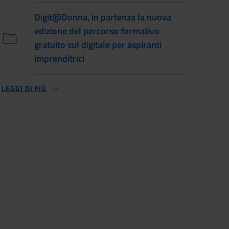
Digit@Donna, in partenza la nuova
edizione del percorso formativo
gratuito sul digitale per aspiranti
imprenditrici
LEGGI DI PIÙ