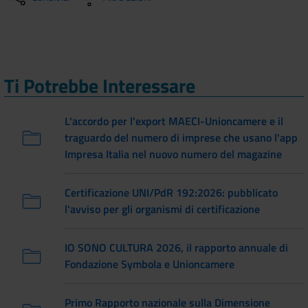
Ti Potrebbe Interessare
L'accordo per l'export MAECI-Unioncamere e il
traguardo del numero di imprese che usano l'app
Impresa Italia nel nuovo numero del magazine
Certificazione UNI/PdR 192:2026: pubblicato
l'avviso per gli organismi di certificazione
IO SONO CULTURA 2026, il rapporto annuale di
Fondazione Symbola e Unioncamere
Primo Rapporto nazionale sulla Dimensione