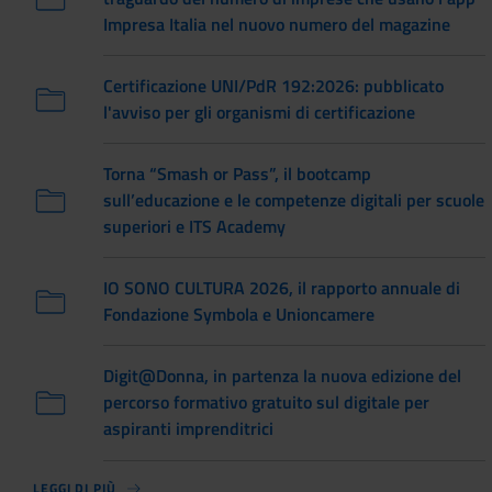
Impresa Italia nel nuovo numero del magazine
Certificazione UNI/PdR 192:2026: pubblicato
l'avviso per gli organismi di certificazione
Torna “Smash or Pass”, il bootcamp
sull’educazione e le competenze digitali per scuole
superiori e ITS Academy
IO SONO CULTURA 2026, il rapporto annuale di
Fondazione Symbola e Unioncamere
Digit@Donna, in partenza la nuova edizione del
percorso formativo gratuito sul digitale per
aspiranti imprenditrici
LEGGI DI PIÙ