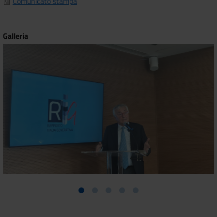
Comunicato stampa
Galleria