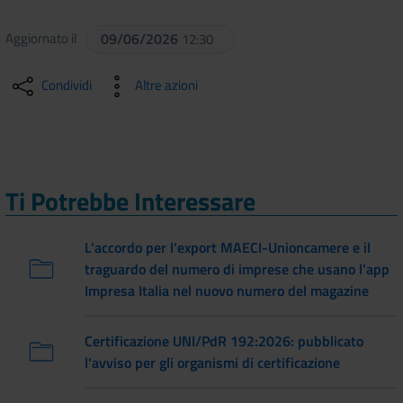
Aggiornato il
09/06/2026
12:30
Condividi
Altre azioni
Ti Potrebbe Interessare
L'accordo per l'export MAECI-Unioncamere e il
traguardo del numero di imprese che usano l'app
Impresa Italia nel nuovo numero del magazine
Certificazione UNI/PdR 192:2026: pubblicato
l'avviso per gli organismi di certificazione