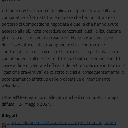
Ulteriore novità di particolare rilievo è rappresentata dall’analisi
comparativa effettuata tra le imprese che hanno intrapreso il
percorso di Composizione negoziata e quelle che hanno avuto
accesso alle più note procedure concorsuali quali la liquidazione
giudiziale e il concordato preventivo. Nella parte conclusiva
dell’Osservatorio, infatti, vengono poste a confronto le
caratteristiche principali di queste imprese - in particolar modo
con riferimento all’elemento di tempestività dell’emersione della
crisi - al fine di valutare l’efficacia della Composizione in termini di
“gestione preventiva” dello stato di crisi e, conseguentemente, di
potenziamento effettivo delle prospettive di risanamento
aziendale.
Oltre all'Osservatorio, in allegato anche il comunicato stampa
diffuso il 24 maggio 2024.
Allegati
Quinta edizione dell'Osservatorio composizione negoziata