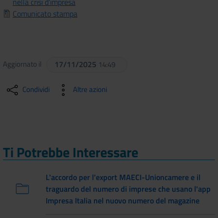
nella crisi d’impresa
Comunicato stampa
Aggiornato il
17/11/2025
14:49
Condividi
Altre azioni
Ti Potrebbe Interessare
L'accordo per l'export MAECI-Unioncamere e il
traguardo del numero di imprese che usano l'app
Impresa Italia nel nuovo numero del magazine