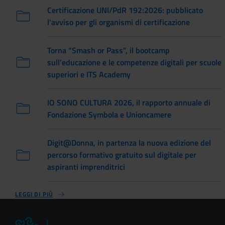
Certificazione UNI/PdR 192:2026: pubblicato
l'avviso per gli organismi di certificazione
Torna “Smash or Pass”, il bootcamp
sull’educazione e le competenze digitali per scuole
superiori e ITS Academy
IO SONO CULTURA 2026, il rapporto annuale di
Fondazione Symbola e Unioncamere
Digit@Donna, in partenza la nuova edizione del
percorso formativo gratuito sul digitale per
aspiranti imprenditrici
LEGGI DI PIÙ