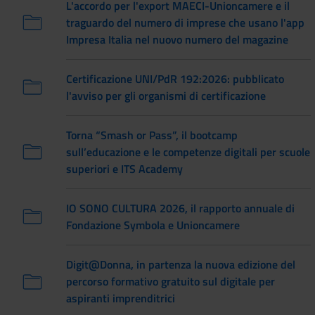
L'accordo per l'export MAECI-Unioncamere e il
traguardo del numero di imprese che usano l'app
Impresa Italia nel nuovo numero del magazine
Certificazione UNI/PdR 192:2026: pubblicato
l'avviso per gli organismi di certificazione
Torna “Smash or Pass”, il bootcamp
sull’educazione e le competenze digitali per scuole
superiori e ITS Academy
IO SONO CULTURA 2026, il rapporto annuale di
Fondazione Symbola e Unioncamere
Digit@Donna, in partenza la nuova edizione del
percorso formativo gratuito sul digitale per
aspiranti imprenditrici