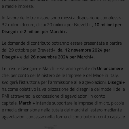
e medie imprese.
In favore delle tre misure sono messi a disposizione complessivi
32 milioni di euro, di cui 20 milioni per Brevetti+,
10 milioni per
Disegni+ e 2 milioni per Marchi+.
Le domande di contributo potranno essere presentate a partire
dal 29 ottobre
per Brevetti+,
dal
12 novembre 2024 per
Disegni+
e dal
26 novembre 2024 per Marchi+.
Le misure Disegni+ e Marchi + saranno gestite da
Unioncamere
che, per conto del Ministero delle Imprese e del Made in Italy,
svolgerà l’istruttoria per l’ammissione alle agevolazioni.
Disegni+
ha come obiettivo la valorizzazione dei disegni e dei modelli delle
PMI attraverso la concessione di agevolazioni in conto
capitale.
Marchi+
intende supportare le imprese di micro, piccola
e media dimensione nella tutela dei marchi all’estero mediante
agevolazioni concesse nella forma di contributo in conto capitale.