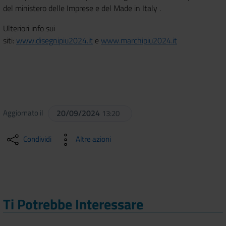
del ministero delle Imprese e del Made in Italy .
Ulteriori info sui
siti:
www.disegnipiu2024.it
e
www.marchipiu2024.it
Aggiornato il
20/09/2024
13:20
Condividi
Altre azioni
Ti Potrebbe Interessare