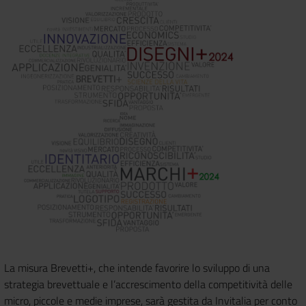
La misura Brevetti+, che intende favorire lo sviluppo di una
strategia brevettuale e l’accrescimento della competitività delle
micro, piccole e medie imprese, sarà gestita da Invitalia per conto