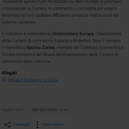
newsletter quindicinale focalizzata sui temi europei di prioritario
interesse per le Camere di commercio e concepita per essere
destinata ad una capillare diffusione presso le realtà locali del
sistema camerale.
Il notiziario è realizzato da
Unioncamere Europa
, l’associazione
delle Camere di commercio italiane a Bruxelles. Apre il numero
l'intervista a
Katrina Zarina
, membro del Comitato Economico e
Sociale europeo e del Board dell'Associazione delle Camere di
commercio della Lettonia.
Allegati
Mosaico Europa n. 4/2024
Aggiornato il
06/03/2024
13:44
Condividi
Altre azioni