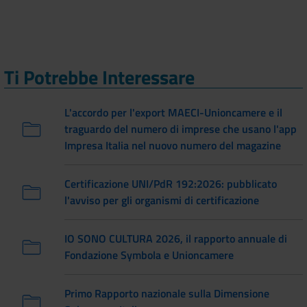
Ti Potrebbe Interessare
L'accordo per l'export MAECI-Unioncamere e il
traguardo del numero di imprese che usano l'app
Impresa Italia nel nuovo numero del magazine
Certificazione UNI/PdR 192:2026: pubblicato
l'avviso per gli organismi di certificazione
IO SONO CULTURA 2026, il rapporto annuale di
Fondazione Symbola e Unioncamere
Primo Rapporto nazionale sulla Dimensione