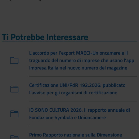
Ti Potrebbe Interessare
L'accordo per l'export MAECI-Unioncamere e il
traguardo del numero di imprese che usano l'app
Impresa Italia nel nuovo numero del magazine
Certificazione UNI/PdR 192:2026: pubblicato
l'avviso per gli organismi di certificazione
IO SONO CULTURA 2026, il rapporto annuale di
Fondazione Symbola e Unioncamere
Primo Rapporto nazionale sulla Dimensione