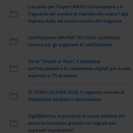
L'accordo per l'export MAECI-Unioncamere e il
traguardo del numero di imprese che usano l'app
Impresa Italia nel nuovo numero del magazine
Certificazione UNI/PdR 192:2026: pubblicato
l'avviso per gli organismi di certificazione
Torna “Smash or Pass”, il bootcamp
sull’educazione e le competenze digitali per scuole
superiori e ITS Academy
IO SONO CULTURA 2026, il rapporto annuale di
Fondazione Symbola e Unioncamere
Digit@Donna, in partenza la nuova edizione del
percorso formativo gratuito sul digitale per
aspiranti imprenditrici