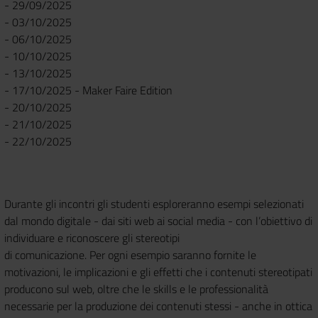
- 29/09/2025
- 03/10/2025
- 06/10/2025
- 10/10/2025
- 13/10/2025
- 17/10/2025 - Maker Faire Edition
- 20/10/2025
- 21/10/2025
- 22/10/2025
Durante gli incontri gli studenti esploreranno esempi selezionati
dal mondo digitale - dai siti web ai social media - con l’obiettivo di
individuare e riconoscere gli stereotipi
di comunicazione. Per ogni esempio saranno fornite le
motivazioni, le implicazioni e gli effetti che i contenuti stereotipati
producono sul web, oltre che le skills e le professionalità
necessarie per la produzione dei contenuti stessi - anche in ottica