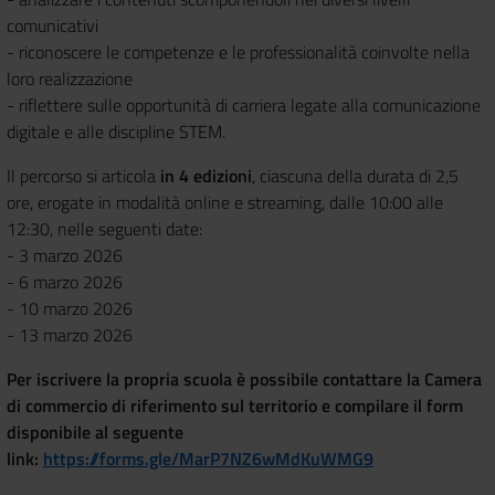
comunicativi
- riconoscere le competenze e le professionalità coinvolte nella
loro realizzazione
- riflettere sulle opportunità di carriera legate alla comunicazione
digitale e alle discipline STEM.
Il percorso si articola
in 4 edizioni
, ciascuna della durata di 2,5
ore, erogate in modalità online e streaming, dalle 10:00 alle
12:30, nelle seguenti date:
- 3 marzo 2026
- 6 marzo 2026
- 10 marzo 2026
- 13 marzo 2026
Per iscrivere la propria scuola è possibile contattare la Camera
di commercio di riferimento sul territorio e compilare il form
disponibile al seguente
link:
https://forms.gle/MarP7NZ6wMdKuWMG9