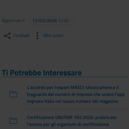
Aggiornato il
12/03/2026
12:56
Condividi
Altre azioni
Ti Potrebbe Interessare
L'accordo per l'export MAECI-Unioncamere e il
traguardo del numero di imprese che usano l'app
Impresa Italia nel nuovo numero del magazine
Certificazione UNI/PdR 192:2026: pubblicato
l'avviso per gli organismi di certificazione