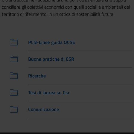
conciliare gli obiettivi economici con quelli sociali e ambientali del
territorio di riferimento, in un’ottica di sostenibilità futura.
PCN-Linee guida OCSE
Buone pratiche di CSR
Ricerche
Tesi di laurea su Csr
Comunicazione