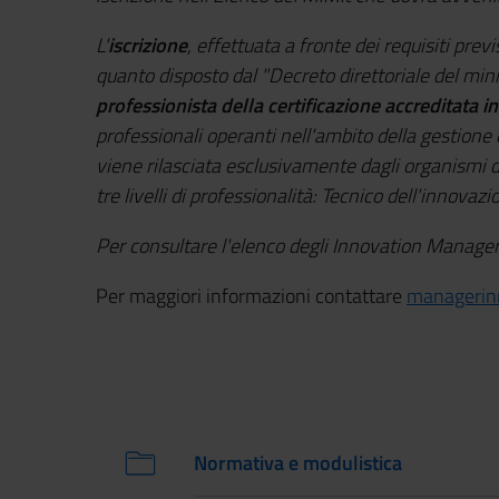
L'
iscrizione
, effettuata a fronte dei requisiti pr
quanto disposto dal "Decreto direttoriale del min
professionista della certificazione accreditata
professionali operanti nell'ambito della gestione 
viene rilasciata esclusivamente dagli organismi 
tre livelli di professionalità: Tecnico dell'innov
Per consultare l'elenco degli Innovation Manager 
Per maggiori informazioni contattare
managerin
Normativa e modulistica