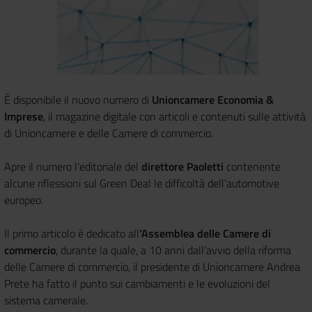
È disponibile il nuovo numero di
Unioncamere Economia &
Imprese
, il magazine digitale con articoli e contenuti sulle attività
di Unioncamere e delle Camere di commercio.
Apre il numero l’editoriale del
direttore Paoletti
contenente
alcune riflessioni sul Green Deal le difficoltà dell’automotive
europeo.
Il primo articolo è dedicato all
’Assemblea delle Camere di
commercio
, durante la quale, a 10 anni dall’avvio della riforma
delle Camere di commercio, il presidente di Unioncamere Andrea
Prete ha fatto il punto sui cambiamenti e le evoluzioni del
sistema camerale.