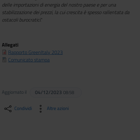
delle importazioni di energia del nostro paese e per una
stabilizzazione dei prezzi, la cui crescita è spesso rallentata da
ostacoli burocratici
."
Allegati
Rapporto GreenItaly 2023
Comunicato stampa
Aggiornato il
04/12/2023
08:58
Condividi
Altre azioni