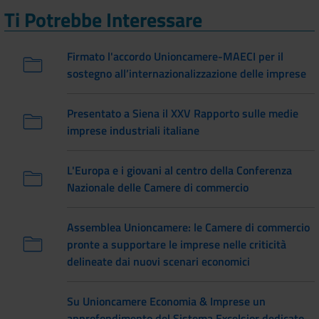
Ti Potrebbe Interessare
Firmato l'accordo Unioncamere-MAECI per il
sostegno all’internazionalizzazione delle imprese
Presentato a Siena il XXV Rapporto sulle medie
imprese industriali italiane
L'Europa e i giovani al centro della Conferenza
Nazionale delle Camere di commercio
Assemblea Unioncamere: le Camere di commercio
pronte a supportare le imprese nelle criticità
delineate dai nuovi scenari economici
Su Unioncamere Economia & Imprese un
approfondimento del Sistema Excelsior dedicato