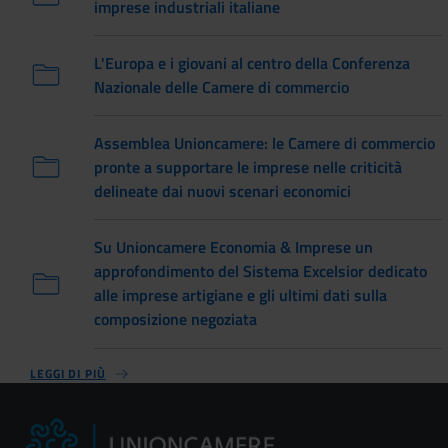
imprese industriali italiane
L'Europa e i giovani al centro della Conferenza
Nazionale delle Camere di commercio
Assemblea Unioncamere: le Camere di commercio
pronte a supportare le imprese nelle criticità
delineate dai nuovi scenari economici
Su Unioncamere Economia & Imprese un
approfondimento del Sistema Excelsior dedicato
alle imprese artigiane e gli ultimi dati sulla
composizione negoziata
LEGGI DI PIÙ