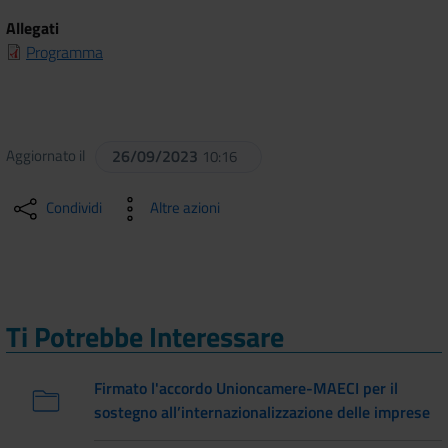
Allegati
Programma
Aggiornato il
26/09/2023
10:16
Condividi
Altre azioni
Ti Potrebbe Interessare
Firmato l'accordo Unioncamere-MAECI per il
sostegno all’internazionalizzazione delle imprese