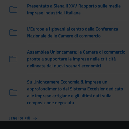
Presentato a Siena il XXV Rapporto sulle medie
imprese industriali italiane
L'Europa e i giovani al centro della Conferenza
Nazionale delle Camere di commercio
Assemblea Unioncamere: le Camere di commercio
pronte a supportare le imprese nelle criticità
delineate dai nuovi scenari economici
Su Unioncamere Economia & Imprese un
approfondimento del Sistema Excelsior dedicato
alle imprese artigiane e gli ultimi dati sulla
composizione negoziata
LEGGI DI PIÙ