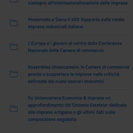
sostegno all’internazionalizzazione delle imprese
Presentato a Siena il XXV Rapporto sulle medie
imprese industriali italiane
L'Europa e i giovani al centro della Conferenza
Nazionale delle Camere di commercio
Assemblea Unioncamere: le Camere di commercio
pronte a supportare le imprese nelle criticità
delineate dai nuovi scenari economici
Su Unioncamere Economia & Imprese un
approfondimento del Sistema Excelsior dedicato
alle imprese artigiane e gli ultimi dati sulla
composizione negoziata