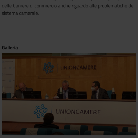
delle Camere di commercio anche riguardo alle problematiche del
sistema camerale.
Galleria