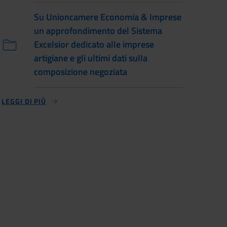
Su Unioncamere Economia & Imprese
un approfondimento del Sistema
Excelsior dedicato alle imprese
artigiane e gli ultimi dati sulla
composizione negoziata
LEGGI DI PIÙ