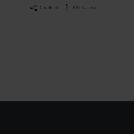
Condividi
Altre azioni