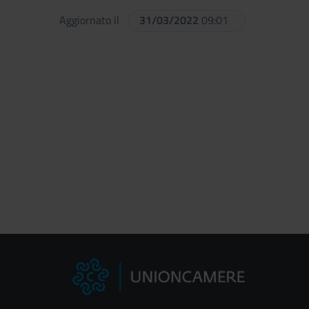
Aggiornato il
31/03/2022
09:01