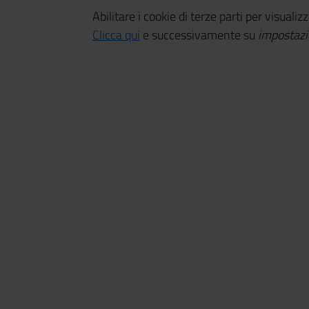
Abilitare i cookie di terze parti per visualiz
Clicca qui
e successivamente su
impostazi