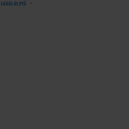
LEGGI DI PIÙ