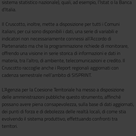
sistema statistico nazionale), quali, ad esempio, l’Istat o la Banca
d’Italia.
Il Cruscotto, inoltre, mette a disposizione per tutti i Comuni
italiani, per cui sono disponibili i dati, una serie di variabili e
indicatori non necessariamente connessi all’Accordo di
Partenariato ma che la programmazione richiede di monitorare,
offrendo una visione in serie storica di informazioni e dati in
materia, tra l’altro, di ambiente, telecomunicazioni e credito. Il
Cruscotto raccoglie anche i Report regionali aggiornati con
cadenza semestrale nell’ambito di SISPRINT.
L’Agenzia per la Coesione Territoriale ha messo a disposizione
delle amministrazioni pubbliche questo strumento, affinché
possano avere piena consapevolezza, sulla base di dati aggiornati,
dei punti di forza e di debolezza delle realtà locali, di come stia
evolvendo il sistema produttivo, effettuando confronti tra
territori.