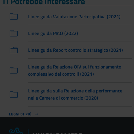
Ti Potrebbe Interessare
Linee guida Valutazione Partecipativa (2021)
Linee guida PIAO (2022)
Linee guida Report controllo strategico (2021)
Linee guida Relazione OIV sul funzionamento
complessivo dei controlli (2021)
Linee guida sulla Relazione della performance
nelle Camere di commercio (2020)
LEGGI DI PIÙ