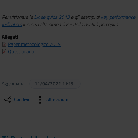
Per visionare le
Linee guida 2013
e gli esempi di
key performance
indicators
inerenti alla dimensione della qualità percepita.
Allegati
Paper metodologico 2019
Questionario
Aggiornato il
11/04/2022
11:15
Condividi
Altre azioni