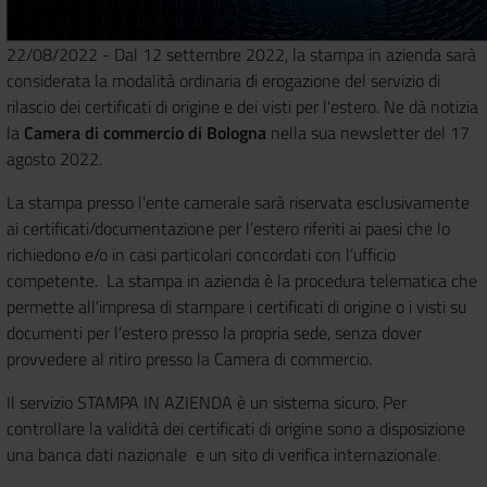
22/08/2022 - Dal 12 settembre 2022, la stampa in azienda sarà
considerata la modalità ordinaria di erogazione del servizio di
rilascio dei certificati di origine e dei visti per l'estero. Ne dà notizia
la
Camera di commercio di Bologna
nella sua newsletter del 17
agosto 2022.
La stampa presso l'ente camerale sarà riservata esclusivamente
ai certificati/documentazione per l’estero riferiti ai paesi che lo
richiedono e/o in casi particolari concordati con l’ufficio
competente. La stampa in azienda è la procedura telematica che
permette all'impresa di stampare i certificati di origine o i visti su
documenti per l’estero presso la propria sede, senza dover
provvedere al ritiro presso la Camera di commercio.
Il servizio STAMPA IN AZIENDA è un sistema sicuro. Per
controllare la validità dei certificati di origine sono a disposizione
una banca dati nazionale e un sito di verifica internazionale.