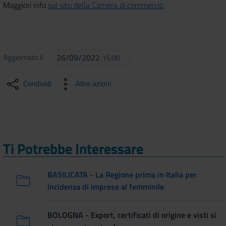
Maggiori info
sul sito della Camera di commercio
Aggiornato il
26/09/2022
15:08
Condividi
Altre azioni
Ti Potrebbe Interessare
BASILICATA - La Regione prima in Italia per
incidenza di imprese al femminile
BOLOGNA - Export, certificati di origine e visti si