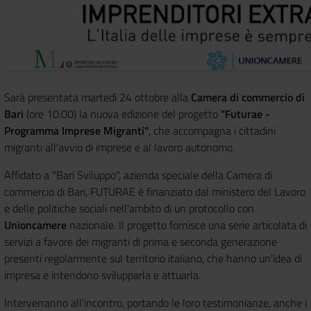
Sarà presentata martedì 24 ottobre alla
Camera di commercio di
Bari
(ore 10:00) la nuova edizione del progetto
"Futurae -
Programma Imprese Migranti"
, che accompagna i cittadini
migranti all'avvio di imprese e al lavoro autonomo.
Affidato a "Bari Sviluppo", azienda speciale della Camera di
commercio di Bari, FUTURAE è finanziato dal ministero del Lavoro
e delle politiche sociali nell'ambito di un protocollo con
Unioncamere
nazionale. Il progetto fornisce una serie articolata di
servizi a favore dei migranti di prima e seconda generazione
presenti regolarmente sul territorio italiano, che hanno un'idea di
impresa e intendono svilupparla e attuarla.
Interverranno all'incontro, portando le loro testimonianze, anche i