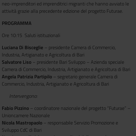
neo-imprenditori ed imprenditrici migranti che hanno avviato le
attività grazie alla precedente edizione del progetto Futurae.
PROGRAMMA
Ore 10:15 Saluti istituzionali
Luciana Di Bisceglie
– presidente Camera di Commercio,
Industria, Artigianato e Agricoltura di Bari
Salvatore Liso
– presidente Bari Sviluppo – Azienda speciale
Camera di Commercio, Industria, Artigianato e Agricoltura di Bari
Angela Patrizia Partipilo
– segretario generale Camera di
Commercio, Industria, Artigianato e Agricoltura di Bari
Intervengono:
Fabio Pizzino
– coordinatore nazionale del progetto “Futurae” –
Unioncamere Nazionale
Nicola Mastropaolo
– responsabile Servizio Promozione e
Sviluppo CdC di Bari