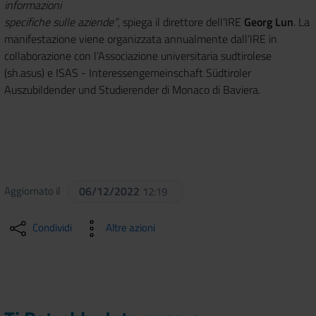
informazioni
specifiche sulle aziende”
, spiega il direttore dell’IRE
Georg Lun
. La
manifestazione viene organizzata annualmente dall’IRE in
collaborazione con l’Associazione universitaria sudtirolese
(sh.asus) e ISAS - Interessengemeinschaft Südtiroler
Auszubildender und Studierender di Monaco di Baviera.
Aggiornato il
06/12/2022
12:19
Condividi
Altre azioni