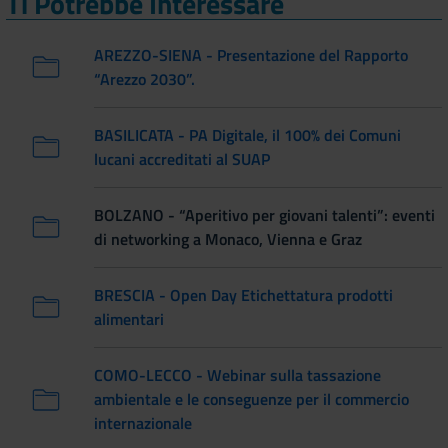
Ti Potrebbe Interessare
AREZZO-SIENA - Presentazione del Rapporto
“Arezzo 2030”.
BASILICATA - PA Digitale, il 100% dei Comuni
lucani accreditati al SUAP
BOLZANO - “Aperitivo per giovani talenti”: eventi
di networking a Monaco, Vienna e Graz
BRESCIA - Open Day Etichettatura prodotti
alimentari
COMO-LECCO - Webinar sulla tassazione
ambientale e le conseguenze per il commercio
internazionale