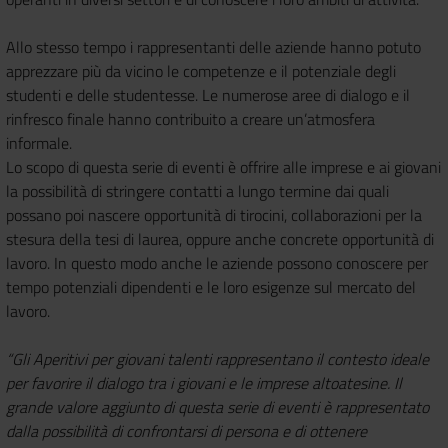
Allo stesso tempo i rappresentanti delle aziende hanno potuto
apprezzare più da vicino le competenze e il potenziale degli
studenti e delle studentesse. Le numerose aree di dialogo e il
rinfresco finale hanno contribuito a creare un’atmosfera
informale.
Lo scopo di questa serie di eventi è offrire alle imprese e ai giovani
la possibilità di stringere contatti a lungo termine dai quali
possano poi nascere opportunità di tirocini, collaborazioni per la
stesura della tesi di laurea, oppure anche concrete opportunità di
lavoro. In questo modo anche le aziende possono conoscere per
tempo potenziali dipendenti e le loro esigenze sul mercato del
lavoro.
“Gli Aperitivi per giovani talenti rappresentano il contesto ideale
per favorire il dialogo tra i giovani e le imprese altoatesine. Il
grande valore aggiunto di questa serie di eventi è rappresentato
dalla possibilità di confrontarsi di persona e di ottenere