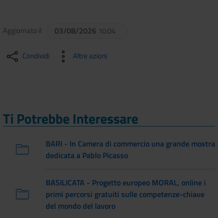
Aggiornato il
03/08/2026
10:04
Condividi
Altre azioni
Ti Potrebbe Interessare
BARI - In Camera di commercio una grande mostra
dedicata a Pablo Picasso
BASILICATA - Progetto europeo MORAL, online i
primi percorsi gratuiti sulle competenze-chiave
del mondo del lavoro