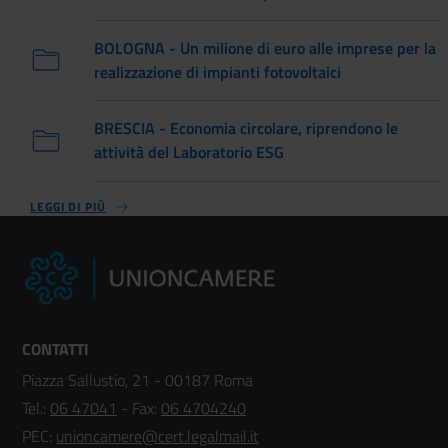
BOLOGNA - Un milione di euro alle imprese per la
realizzazione di impianti fotovoltaici
BRESCIA - Economia circolare, riprendono le
attività del Laboratorio ESG
LEGGI DI PIÙ
CONTATTI
Piazza Sallustio, 21 - 00187 Roma
Tel.:
06 47041
- Fax:
06 4704240
PEC:
unioncamere@cert.legalmail.it