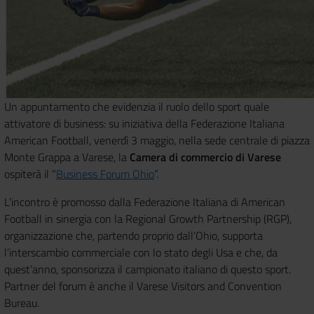
Un appuntamento che evidenzia il ruolo dello sport quale
attivatore di business: su iniziativa della Federazione Italiana
American Football, venerdì 3 maggio, nella sede centrale di piazza
Monte Grappa a Varese, la
Camera di commercio di Varese
ospiterà il “
Business Forum Ohio
”.
L’incontro è promosso dalla Federazione Italiana di American
Football in sinergia con la Regional Growth Partnership (RGP),
organizzazione che, partendo proprio dall’Ohio, supporta
l’interscambio commerciale con lo stato degli Usa e che, da
quest’anno, sponsorizza il campionato italiano di questo sport.
Partner del forum è anche il Varese Visitors and Convention
Bureau.