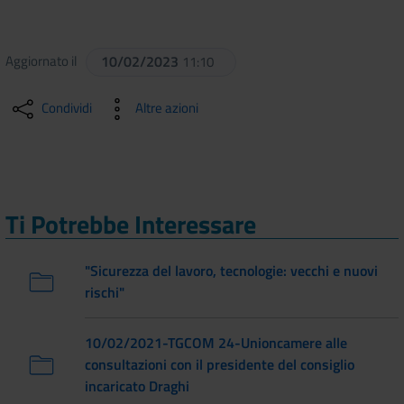
Aggiornato il
10/02/2023
11:10
Condividi
Altre azioni
Ti Potrebbe Interessare
"Sicurezza del lavoro, tecnologie: vecchi e nuovi
rischi"
10/02/2021-TGCOM 24-Unioncamere alle
consultazioni con il presidente del consiglio
incaricato Draghi