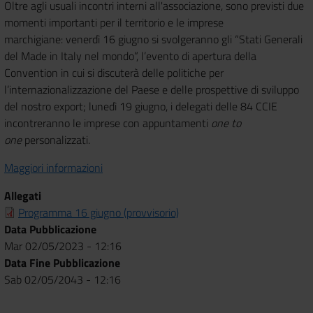
Oltre agli usuali incontri interni all'associazione, sono previsti due
momenti importanti per il territorio e le imprese
marchigiane: venerdì 16 giugno si svolgeranno gli “Stati Generali
del Made in Italy nel mondo”, l’evento di apertura della
Convention in cui si discuterà delle politiche per
l’internazionalizzazione del Paese e delle prospettive di sviluppo
del nostro export; lunedì 19 giugno, i delegati delle 84 CCIE
incontreranno le imprese con appuntamenti
one to
one
personalizzati.
Maggiori informazioni
Allegati
Programma 16 giugno (provvisorio)
Data Pubblicazione
Mar 02/05/2023 - 12:16
Data Fine Pubblicazione
Sab 02/05/2043 - 12:16