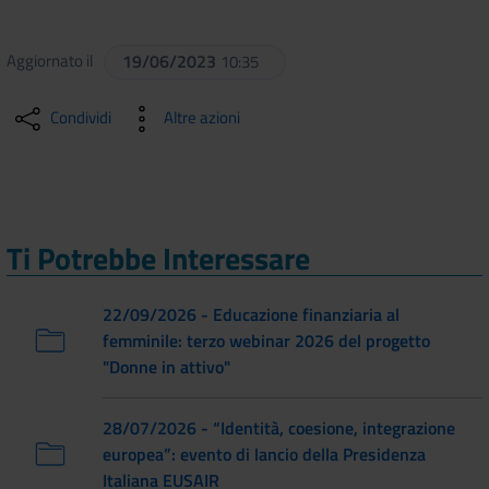
Aggiornato il
19/06/2023
10:35
Condividi
Altre azioni
Ti Potrebbe Interessare
22/09/2026 - Educazione finanziaria al
femminile: terzo webinar 2026 del progetto
"Donne in attivo"
28/07/2026 - “Identità, coesione, integrazione
europea”: evento di lancio della Presidenza
Italiana EUSAIR