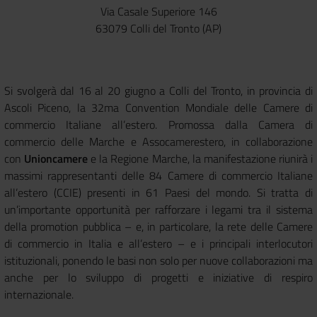
Via Casale Superiore 146
63079 Colli del Tronto (AP)
Si svolgerà dal 16 al 20 giugno a Colli del Tronto, in provincia di
Ascoli Piceno, la 32ma Convention Mondiale delle Camere di
commercio Italiane all’estero. Promossa dalla Camera di
commercio delle Marche e Assocamerestero, in collaborazione
con
Unioncamere
e la Regione Marche, la manifestazione riunirà i
massimi rappresentanti delle 84 Camere di commercio Italiane
all’estero (CCIE) presenti in 61 Paesi del mondo. Si tratta di
un’importante opportunità per rafforzare i legami tra il sistema
della promotion pubblica – e, in particolare, la rete delle Camere
di commercio in Italia e all’estero – e i principali interlocutori
istituzionali, ponendo le basi non solo per nuove collaborazioni ma
anche per lo sviluppo di progetti e iniziative di respiro
internazionale.