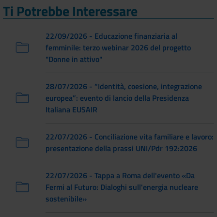
Ti Potrebbe Interessare
22/09/2026 - Educazione finanziaria al
femminile: terzo webinar 2026 del progetto
"Donne in attivo"
28/07/2026 - “Identità, coesione, integrazione
europea”: evento di lancio della Presidenza
Italiana EUSAIR
22/07/2026 - Conciliazione vita familiare e lavoro:
presentazione della prassi UNI/Pdr 192:2026
22/07/2026 - Tappa a Roma dell'evento «Da
Fermi al Futuro: Dialoghi sull'energia nucleare
sostenibile»