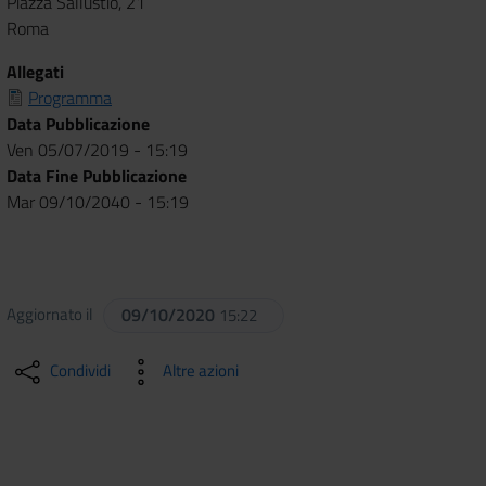
Piazza Sallustio, 21
Roma
Allegati
Programma
Data Pubblicazione
Ven 05/07/2019 - 15:19
Data Fine Pubblicazione
Mar 09/10/2040 - 15:19
Aggiornato il
09/10/2020
15:22
Condividi
Altre azioni