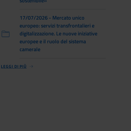
sostenibile»
17/07/2026 - Mercato unico
europeo: servizi transfrontalieri e
digitalizzazione. Le nuove iniziative
europee e il ruolo del sistema
camerale
LEGGI DI PIÙ