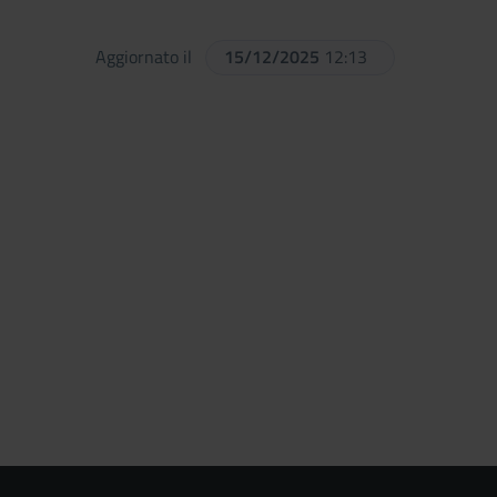
Aggiornato il
15/12/2025
12:13