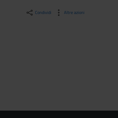
Condividi
Altre azioni