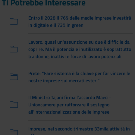
Ti Potrebbe Interessare
Entro il 2028 il 76% delle medie imprese investirà
in digitale e il 73% in green
Lavoro, quasi un'assunzione su due è difficile da
coprire. Ma il potenziale inutilizzato è soprattutto
tra donne, inattivi e forze di lavoro potenziali
Prete: “Fare sistema è la chiave per far vincere le
nostre imprese sui mercati esteri”
Il Ministro Tajani firma l’accordo Maeci–
Unioncamere per rafforzare il sostegno
all’internazionalizzazione delle imprese
Imprese, nel secondo trimestre 33mila attività in