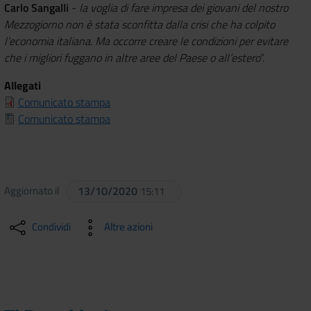
Carlo Sangalli
-
la voglia di fare impresa dei giovani del nostro
Mezzogiorno non è stata sconfitta dalla crisi che ha colpito
l’economia italiana. Ma occorre creare le condizioni per evitare
che i migliori fuggano in altre aree del Paese o all’estero
”.
Allegati
Comunicato stampa
Comunicato stampa
Aggiornato il
13/10/2020
15:11
Condividi
Altre azioni