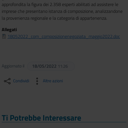
approfondita la figura dei 2.358 esperti abilitati ad assistere le
imprese che presentano istanza di composizione, analizzandone
la provenienza regionale e la categoria di appartenenza.
Allegati
18052022_com_composizionenegoziata_maggio2022.doc
Aggiornato il
18/05/2022
11:26
Condividi
Altre azioni
Ti Potrebbe Interessare