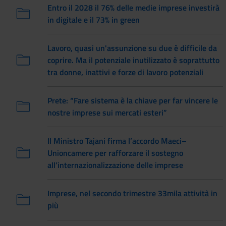
Entro il 2028 il 76% delle medie imprese investirà
in digitale e il 73% in green
Lavoro, quasi un'assunzione su due è difficile da
coprire. Ma il potenziale inutilizzato è soprattutto
tra donne, inattivi e forze di lavoro potenziali
Prete: “Fare sistema è la chiave per far vincere le
nostre imprese sui mercati esteri”
Il Ministro Tajani firma l’accordo Maeci–
Unioncamere per rafforzare il sostegno
all’internazionalizzazione delle imprese
Imprese, nel secondo trimestre 33mila attività in
più