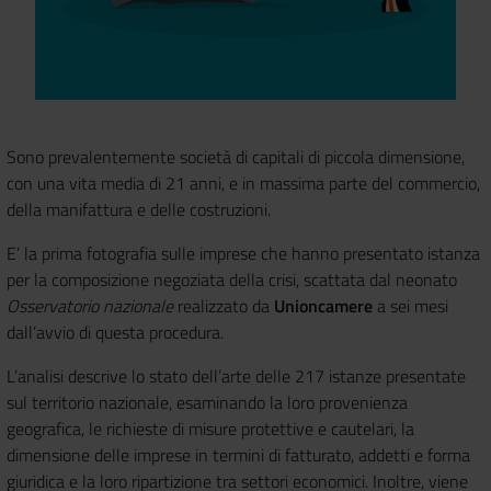
Sono prevalentemente società di capitali di piccola dimensione,
con una vita media di 21 anni
, e in massima parte del commercio,
della manifattura e delle costruzioni.
E’ la prima fotografia sulle imprese che hanno presentato istanza
per la composizione negoziata della crisi, scattata dal neonato
Osservatorio nazionale
realizzato da
Unioncamere
a sei mesi
dall’avvio di questa procedura.
L’analisi descrive lo stato dell’arte delle 217 istanze presentate
sul territorio nazionale, esaminando la loro provenienza
geografica, le richieste di misure protettive e cautelari, la
dimensione delle imprese in termini di fatturato, addetti e forma
giuridica e la loro ripartizione tra settori economici. Inoltre, viene