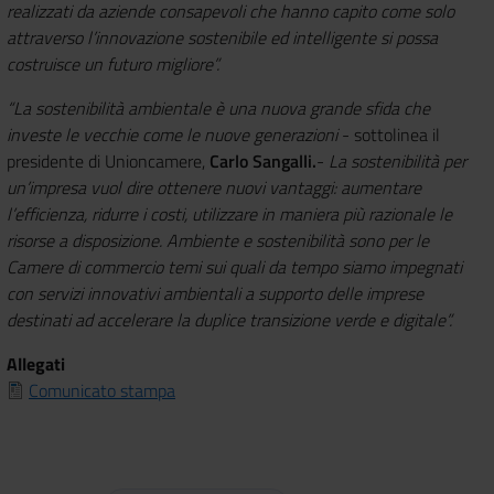
realizzati da aziende consapevoli che hanno capito come solo
attraverso l’innovazione sostenibile ed intelligente si possa
costruisce un futuro migliore”.
“La sostenibilità ambientale è una nuova grande sfida che
investe le vecchie come le nuove generazioni
- sottolinea il
presidente di Unioncamere,
Carlo Sangalli.
-
La sostenibilità per
un’impresa vuol dire ottenere nuovi vantaggi: aumentare
l’efficienza, ridurre i costi, utilizzare in maniera più razionale le
risorse a disposizione. Ambiente e sostenibilità sono per le
Camere di commercio temi sui quali da tempo siamo impegnati
con servizi innovativi ambientali a supporto delle imprese
destinati ad accelerare la duplice transizione verde e digitale”.
Allegati
Comunicato stampa