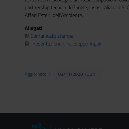
partnership tecnica di Google, Ipsos Italia e di Si.
Affari Esteri, dell'Ambiente.
Allegati
Comunicato stampa
Presentazione dr Giuseppe Tripoli
Aggiornato il
03/11/2020
10:21