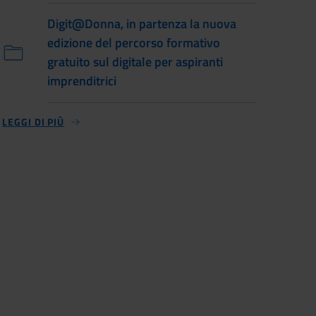
Digit@Donna, in partenza la nuova
edizione del percorso formativo
gratuito sul digitale per aspiranti
imprenditrici
LEGGI DI PIÙ