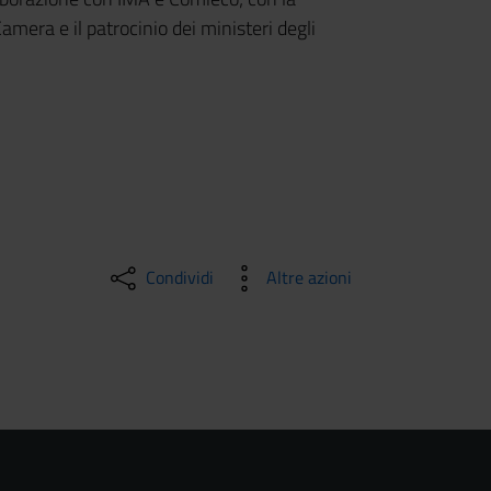
Camera e il patrocinio dei ministeri degli
Condividi
Altre azioni