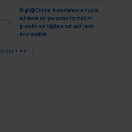
Digit@Donna, in partenza la nuova
edizione del percorso formativo
gratuito sul digitale per aspiranti
imprenditrici
LEGGI DI PIÙ