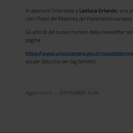
In apertura l'intervista a
Leoluca Orlando
, vice 
con i Paesi del Mashreq del Parlamento europeo.
Gli articoli del nuovo numero della newsletter son
pagina
https://www.unioncamere.gov.it/newsletterm
sia per data che per tag tematici.
Aggiornato il
21/11/2025
14:26